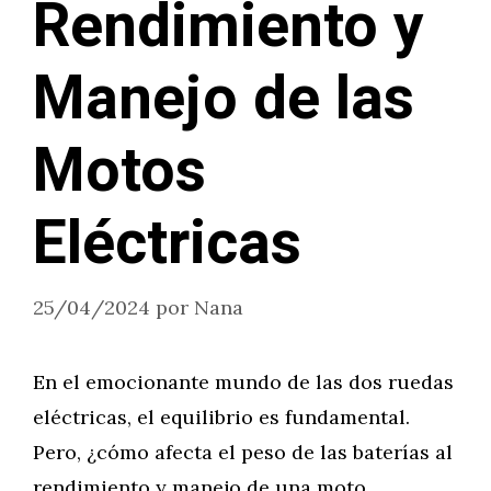
Rendimiento y
Manejo de las
Motos
Eléctricas
25/04/2024
por
Nana
En el emocionante mundo de las dos ruedas
eléctricas, el equilibrio es fundamental.
Pero, ¿cómo afecta el peso de las baterías al
rendimiento y manejo de una moto