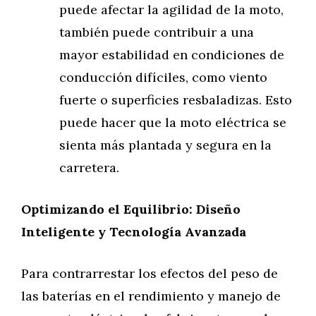
puede afectar la agilidad de la moto,
también puede contribuir a una
mayor estabilidad en condiciones de
conducción difíciles, como viento
fuerte o superficies resbaladizas. Esto
puede hacer que la moto eléctrica se
sienta más plantada y segura en la
carretera.
Optimizando el Equilibrio: Diseño
Inteligente y Tecnología Avanzada
Para contrarrestar los efectos del peso de
las baterías en el rendimiento y manejo de