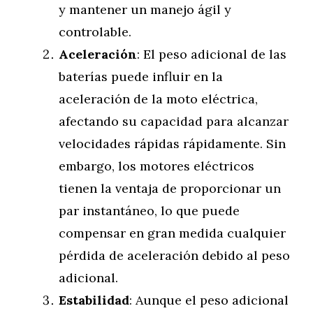
y mantener un manejo ágil y
controlable.
Aceleración
: El peso adicional de las
baterías puede influir en la
aceleración de la moto eléctrica,
afectando su capacidad para alcanzar
velocidades rápidas rápidamente. Sin
embargo, los motores eléctricos
tienen la ventaja de proporcionar un
par instantáneo, lo que puede
compensar en gran medida cualquier
pérdida de aceleración debido al peso
adicional.
Estabilidad
: Aunque el peso adicional