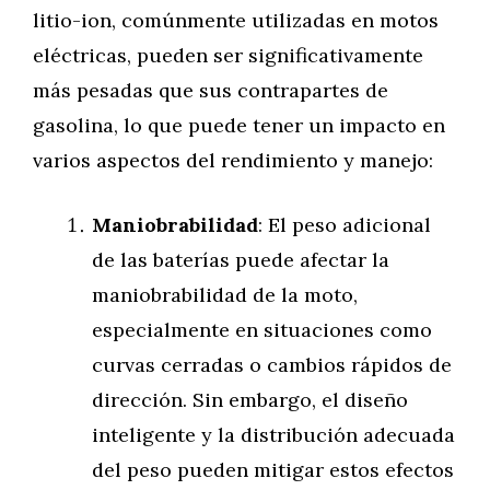
litio-ion, comúnmente utilizadas en motos
eléctricas, pueden ser significativamente
más pesadas que sus contrapartes de
gasolina, lo que puede tener un impacto en
varios aspectos del rendimiento y manejo:
Maniobrabilidad
: El peso adicional
de las baterías puede afectar la
maniobrabilidad de la moto,
especialmente en situaciones como
curvas cerradas o cambios rápidos de
dirección. Sin embargo, el diseño
inteligente y la distribución adecuada
del peso pueden mitigar estos efectos