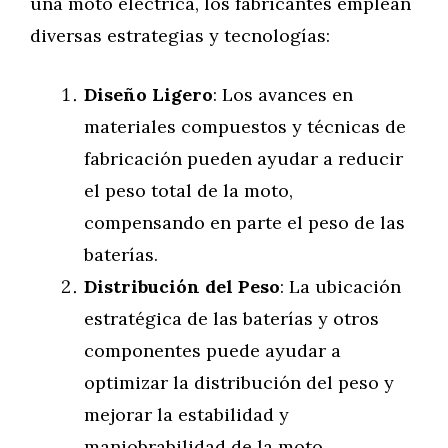
una moto eléctrica, los fabricantes emplean
diversas estrategias y tecnologías:
Diseño Ligero
: Los avances en
materiales compuestos y técnicas de
fabricación pueden ayudar a reducir
el peso total de la moto,
compensando en parte el peso de las
baterías.
Distribución del Peso
: La ubicación
estratégica de las baterías y otros
componentes puede ayudar a
optimizar la distribución del peso y
mejorar la estabilidad y
maniobrabilidad de la moto.