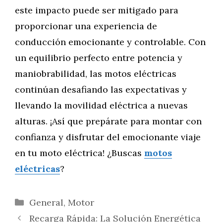
este impacto puede ser mitigado para
proporcionar una experiencia de
conducción emocionante y controlable. Con
un equilibrio perfecto entre potencia y
maniobrabilidad, las motos eléctricas
continúan desafiando las expectativas y
llevando la movilidad eléctrica a nuevas
alturas. ¡Así que prepárate para montar con
confianza y disfrutar del emocionante viaje
en tu moto eléctrica! ¿Buscas
motos
eléctricas
?
Categorías
General
,
Motor
Recarga Rápida: La Solución Energética