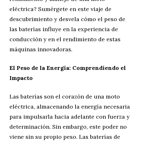
eléctrica? Sumérgete en este viaje de
descubrimiento y desvela cómo el peso de
las baterías influye en la experiencia de
conducción y en el rendimiento de estas
máquinas innovadoras.
El Peso de la Energía: Comprendiendo el
Impacto
Las baterías son el corazón de una moto
eléctrica, almacenando la energía necesaria
para impulsarla hacia adelante con fuerza y ​​
determinación. Sin embargo, este poder no
viene sin su propio peso. Las baterías de