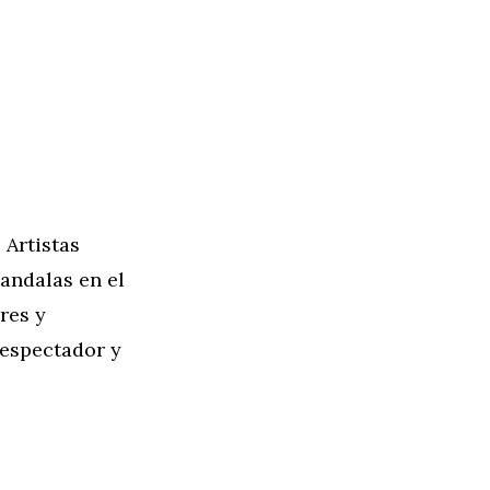
 Artistas
andalas en el
res y
 espectador y