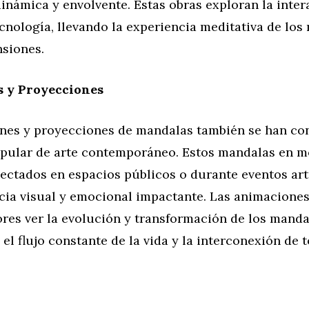
inámica y envolvente. Estas obras exploran la inter
tecnología, llevando la experiencia meditativa de los
siones.
 y Proyecciones
nes y proyecciones de mandalas también se han co
pular de arte contemporáneo. Estos mandalas en m
ctados en espacios públicos o durante eventos artí
cia visual y emocional impactante. Las animaciones
res ver la evolución y transformación de los manda
el flujo constante de la vida y la interconexión de t