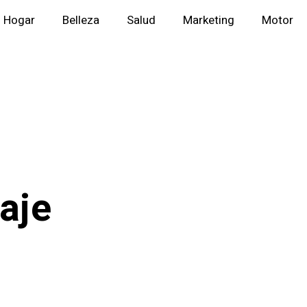
Hogar
Belleza
Salud
Marketing
Motor
aje