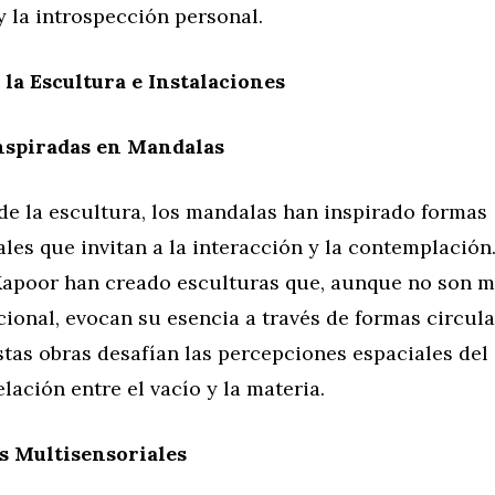
 y la introspección personal.
la Escultura e Instalaciones
nspiradas en Mandalas
de la escultura, los mandalas han inspirado formas
les que invitan a la interacción y la contemplación.
apoor han creado esculturas que, aunque no son m
cional, evocan su esencia a través de formas circula
stas obras desafían las percepciones espaciales del
elación entre el vacío y la materia.
s Multisensoriales