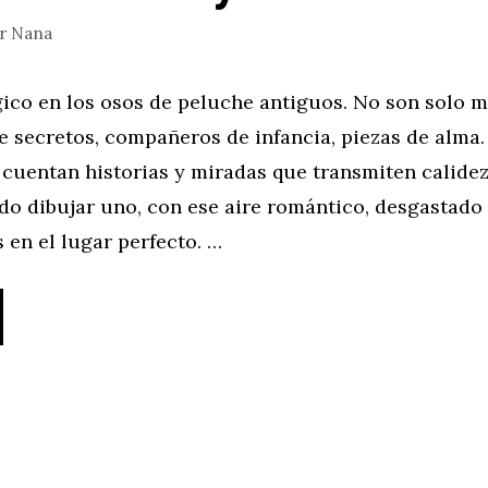
or
Nana
ico en los osos de peluche antiguos. No son solo 
e secretos, compañeros de infancia, piezas de alma.
cuentan historias y miradas que transmiten calidez
do dibujar uno, con ese aire romántico, desgastado
 en el lugar perfecto. …