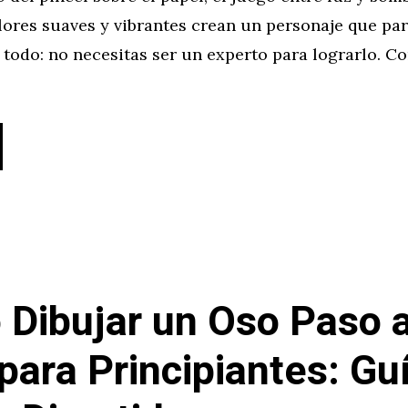
ores suaves y vibrantes crean un personaje que par
 todo: no necesitas ser un experto para lograrlo. C
Dibujar un Oso Paso 
para Principiantes: Gu