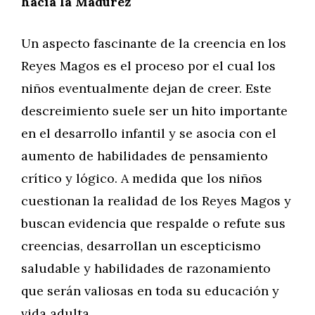
hacia la Madurez
Un aspecto fascinante de la creencia en los
Reyes Magos es el proceso por el cual los
niños eventualmente dejan de creer. Este
descreimiento suele ser un hito importante
en el desarrollo infantil y se asocia con el
aumento de habilidades de pensamiento
crítico y lógico. A medida que los niños
cuestionan la realidad de los Reyes Magos y
buscan evidencia que respalde o refute sus
creencias, desarrollan un escepticismo
saludable y habilidades de razonamiento
que serán valiosas en toda su educación y
vida adulta.