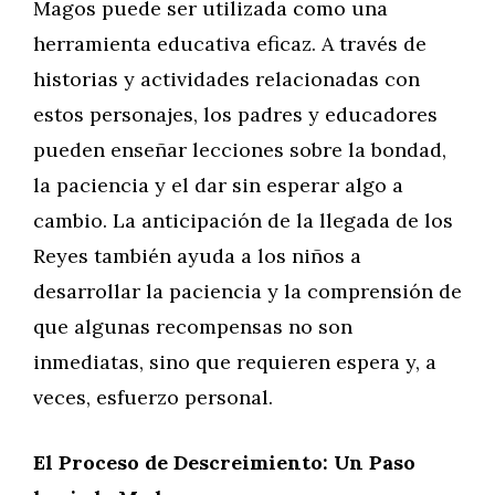
Magos puede ser utilizada como una
herramienta educativa eficaz. A través de
historias y actividades relacionadas con
estos personajes, los padres y educadores
pueden enseñar lecciones sobre la bondad,
la paciencia y el dar sin esperar algo a
cambio. La anticipación de la llegada de los
Reyes también ayuda a los niños a
desarrollar la paciencia y la comprensión de
que algunas recompensas no son
inmediatas, sino que requieren espera y, a
veces, esfuerzo personal.
El Proceso de Descreimiento: Un Paso