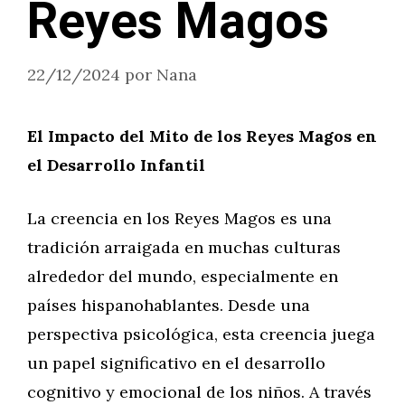
Reyes Magos
22/12/2024
por
Nana
El Impacto del Mito de los Reyes Magos en
el Desarrollo Infantil
La creencia en los Reyes Magos es una
tradición arraigada en muchas culturas
alrededor del mundo, especialmente en
países hispanohablantes. Desde una
perspectiva psicológica, esta creencia juega
un papel significativo en el desarrollo
cognitivo y emocional de los niños. A través