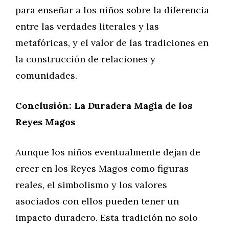
para enseñar a los niños sobre la diferencia
entre las verdades literales y las
metafóricas, y el valor de las tradiciones en
la construcción de relaciones y
comunidades.
Conclusión: La Duradera Magia de los
Reyes Magos
Aunque los niños eventualmente dejan de
creer en los Reyes Magos como figuras
reales, el simbolismo y los valores
asociados con ellos pueden tener un
impacto duradero. Esta tradición no solo