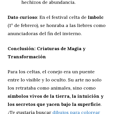
hechizos de abundancia.
Dato curioso
: En el festival celta de
Imbolc
(1° de febrero), se honraba a las liebres como
anunciadoras del fin del invierno.
Conclusión: Criaturas de Magia y
Transformación
Para los celtas, el conejo era un puente
entre lo visible y lo oculto. Su arte no solo
los retrataba como animales, sino como
símbolos vivos de la tierra, la intuición y
los secretos que yacen bajo la superficie
.
¿Te gustaría buscar
dibujos para colorear