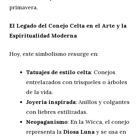
primavera.
El Legado del Conejo Celta en el Arte y la
Espiritualidad Moderna
Hoy, este simbolismo resurge en:
Tatuajes de estilo celta
: Conejos
entrelazados con trísqueles o árboles
de la vida.
Joyería inspirada
: Anillos y colgantes
con liebres estilizadas.
Neopaganismo
: En la Wicca, el conejo
representa la
Diosa Luna
y se usa en