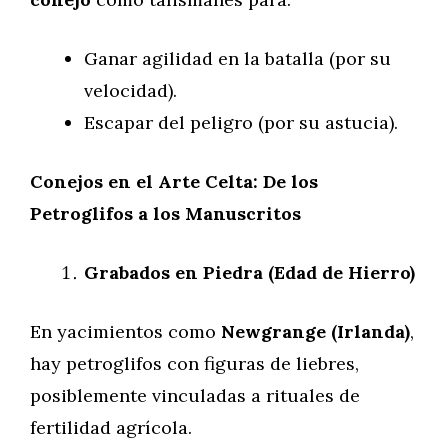
Ganar agilidad en la batalla (por su
velocidad).
Escapar del peligro (por su astucia).
Conejos en el Arte Celta: De los
Petroglifos a los Manuscritos
Grabados en Piedra (Edad de Hierro)
En yacimientos como
Newgrange (Irlanda)
,
hay petroglifos con figuras de liebres,
posiblemente vinculadas a rituales de
fertilidad agrícola.