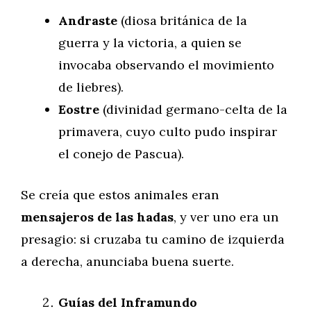
Andraste
(diosa británica de la
guerra y la victoria, a quien se
invocaba observando el movimiento
de liebres).
Eostre
(divinidad germano-celta de la
primavera, cuyo culto pudo inspirar
el conejo de Pascua).
Se creía que estos animales eran
mensajeros de las hadas
, y ver uno era un
presagio: si cruzaba tu camino de izquierda
a derecha, anunciaba buena suerte.
Guías del Inframundo