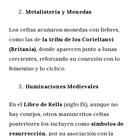
Metalistería y Monedas
Los celtas acuñaron monedas con liebres,
como las de
la tribu de los Corieltauvi
(Britania)
, donde aparecen junto a lunas
crecientes, reforzando su conexión con lo
femenino y lo cíclico.
Iluminaciones Medievales
En el
Libro de Kells
(siglo IX), aunque no
hay conejos, otros manuscritos celtas
posteriores los incluyen como
símbolos de
resurrección
, por su asociación con la