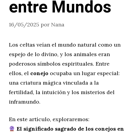
entre Mundos
16/05/2025
por
Nana
Los celtas veían el mundo natural como un
espejo de lo divino, y los animales eran
poderosos símbolos espirituales. Entre
ellos, el
conejo
ocupaba un lugar especial:
una criatura mágica vinculada a la
fertilidad, la intuición y los misterios del
inframundo.
En este artículo, exploraremos:
El significado sagrado de los conejos en