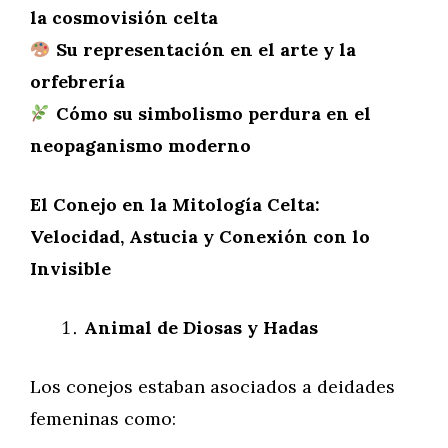
la cosmovisión celta
Su representación en el arte y la
orfebrería
Cómo su simbolismo perdura en el
neopaganismo moderno
El Conejo en la Mitología Celta:
Velocidad, Astucia y Conexión con lo
Invisible
Animal de Diosas y Hadas
Los conejos estaban asociados a deidades
femeninas como: